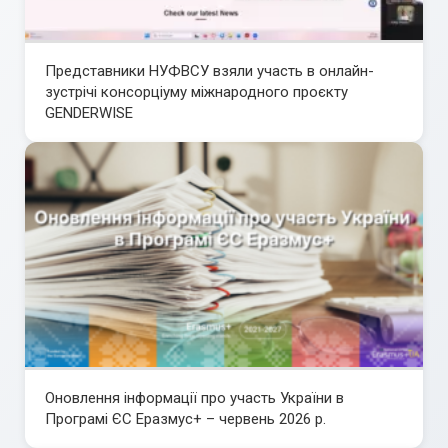
Представники НУФВСУ взяли участь в онлайн-
зустрічі консорціуму міжнародного проєкту
GENDERWISE
Оновлення інформації про участь України в
Програмі ЄС Еразмус+ – червень 2026 р.