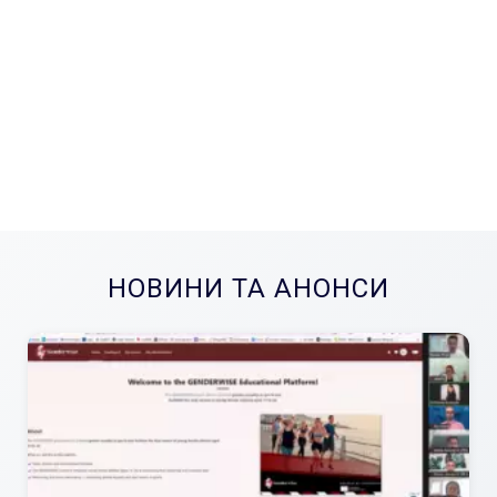
НОВИНИ ТА АНОНСИ