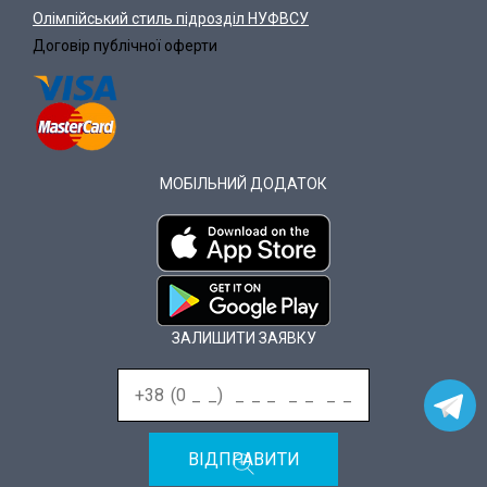
Олімпійський стиль підрозділ НУФВСУ
Договір публічної оферти
МОБІЛЬНИЙ ДОДАТОК
ЗАЛИШИТИ ЗАЯВКУ
ВІДПРАВИТИ