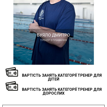
БУЯЛО ДМИТРО
ТРЕНЕР З ПЛАВАННЯ
ВАРТІСТЬ ЗАНЯТЬ КАТЕГОРІЇ ТРЕНЕР ДЛЯ
ДІТЕЙ
ВАРТІСТЬ ЗАНЯТЬ КАТЕГОРІЇ ТРЕНЕР ДЛЯ
ДОРОСЛИХ