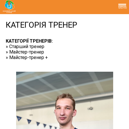
МЕНЮ
КАТЕГОРІЯ ТРЕНЕР
КАТЕГОРІЇ ТРЕНЕРІВ:
» Старший тренер
» Майстер-тренер
» Майстер-тренер +