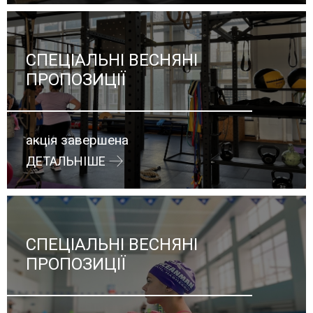
СПЕЦІАЛЬНІ ВЕСНЯНІ
ПРОПОЗИЦІЇ
акція завершена
ДЕТАЛЬНІШЕ
СПЕЦІАЛЬНІ ВЕСНЯНІ
ПРОПОЗИЦІЇ