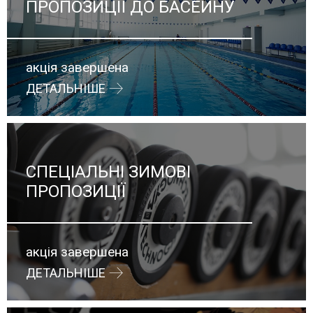
ПРОПОЗИЦІЇ ДО БАСЕЙНУ
акція завершена
ДЕТАЛЬНІШЕ
CПЕЦІАЛЬНІ ЗИМОВІ
ПРОПОЗИЦІЇ
акція завершена
ДЕТАЛЬНІШЕ