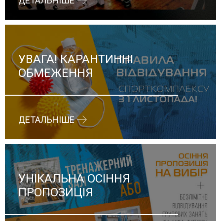
ДЕТАЛЬНІШЕ
УВАГА! КАРАНТИННІ
ОБМЕЖЕННЯ
ДЕТАЛЬНІШЕ
УНІКАЛЬНА ОСІННЯ
ПРОПОЗИЦІЯ