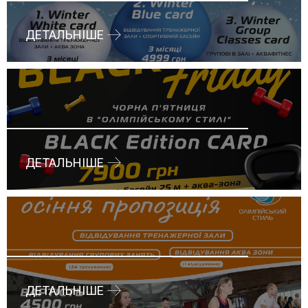
ДЕТАЛЬНІШЕ
ДЕТАЛЬНІШЕ
ДЕТАЛЬНІШЕ