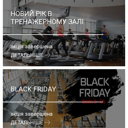
НОВИЙ РІК В
ТРЕНАЖЕРНОМУ ЗАЛІ
акція завершена
ДЕТАЛЬНІШЕ
BLACK FRIDAY
акція завершена
ДЕТАЛЬНІШЕ