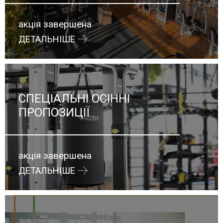
акція завершена
ДЕТАЛЬНІШЕ
СПЕЦІАЛЬНІ ОСІННІ
ПРОПОЗИЦІЇ
акція завершена
ДЕТАЛЬНІШЕ