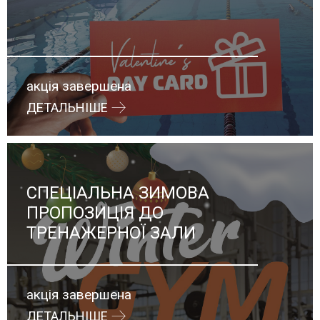
акція завершена
ДЕТАЛЬНІШЕ
СПЕЦІАЛЬНА ЗИМОВА
ПРОПОЗИЦІЯ ДО
ТРЕНАЖЕРНОЇ ЗАЛИ
акція завершена
ДЕТАЛЬНІШЕ