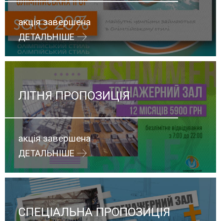
акція завершена
ДЕТАЛЬНІШЕ
ЛІТНЯ ПРОПОЗИЦІЯ
акція завершена
ДЕТАЛЬНІШЕ
СПЕЦІАЛЬНА ПРОПОЗИЦІЯ