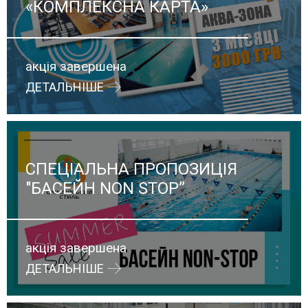
«КОМПЛЕКСНА КАРТА»
акція завершена
ДЕТАЛЬНІШЕ
СПЕЦІАЛЬНА ПРОПОЗИЦІЯ
"БАСЕЙН NON STOP”
акція завершена
ДЕТАЛЬНІШЕ