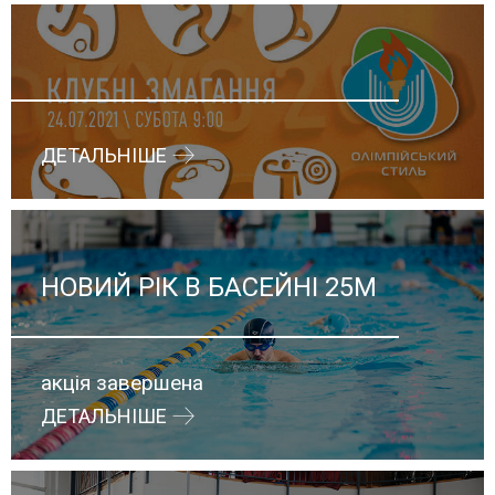
ДЕТАЛЬНІШЕ
НОВИЙ РІК В БАСЕЙНІ 25М
акція завершена
ДЕТАЛЬНІШЕ