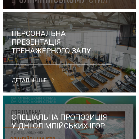
ПЕРСОНАЛЬНА
ПРЕЗЕНТАЦІЯ
ТРЕНАЖЕРНОГО ЗАЛУ
ДЕТАЛЬНІШЕ
СПЕЦІАЛЬНА ПРОПОЗИЦІЯ
У ДНІ ОЛІМПІЙСЬКИХ ІГОР