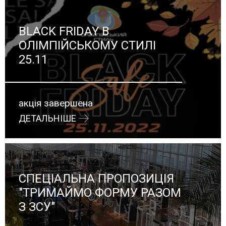
BLACK FRIDAY В
ОЛІМПІЙСЬКОМУ СТИЛІ
25.11
акція завершена
ДЕТАЛЬНІШЕ
СПЕЦІАЛЬНА ПРОПОЗИЦІЯ
"ТРИМАЙМО ФОРМУ РАЗОМ
З ЗСУ"