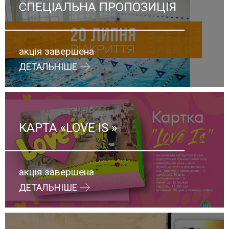
CПЕЦІАЛЬНА ПРОПОЗИЦІЯ
акція завершена
ДЕТАЛЬНІШЕ
КАРТА «LOVE IS »
акція завершена
ДЕТАЛЬНІШЕ