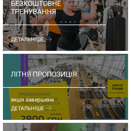
БЕЗКОШТОВНЕ
ТРЕНУВАННЯ
ДЕТАЛЬНІШЕ
ЛІТНЯ ПРОПОЗИЦІЯ
акція завершена
ДЕТАЛЬНІШЕ