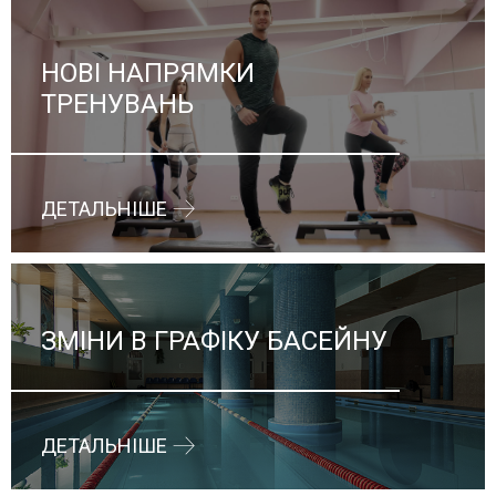
НОВІ НАПРЯМКИ
ТРЕНУВАНЬ
ДЕТАЛЬНІШЕ
ЗМІНИ В ГРАФІКУ БАСЕЙНУ
ДЕТАЛЬНІШЕ