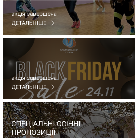
акція завершена
ДЕТАЛЬНІШЕ
акція завершена
ДЕТАЛЬНІШЕ
СПЕЦІАЛЬНІ ОСІННІ
ПРОПОЗИЦІЇ