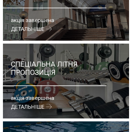
акція завершена
ДЕТАЛЬНІШЕ
СПЕЦІАЛЬНА ЛІТНЯ
ПРОПОЗИЦІЯ
акція завершена
ДЕТАЛЬНІШЕ