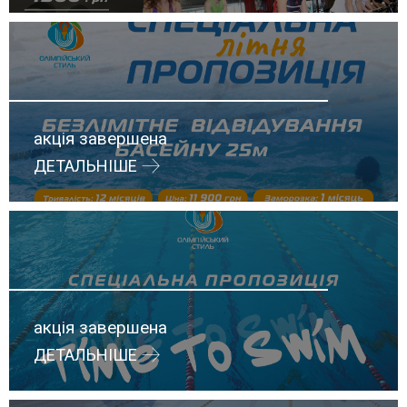
акція завершена
ДЕТАЛЬНІШЕ
акція завершена
ДЕТАЛЬНІШЕ