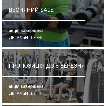
ВЕСНЯНИЙ SALE
акція завершена
ДЕТАЛЬНІШЕ
ПРОПОЗИЦІЯ ДО 8 БЕРЕЗНЯ
акція завершена
ДЕТАЛЬНІШЕ