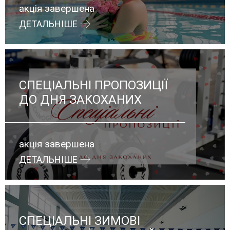
акція завершена
ДЕТАЛЬНІШЕ
СПЕЦІАЛЬНІ ПРОПОЗИЦІЇ
ДО ДНЯ ЗАКОХАНИХ
акція завершена
ДЕТАЛЬНІШЕ
СПЕЦІАЛЬНІ ЗИМОВІ