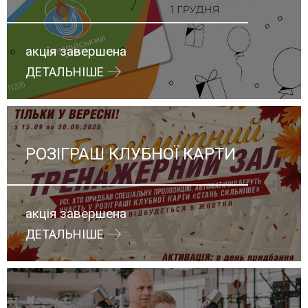
акція завершена
ДЕТАЛЬНІШЕ
РОЗІГРАШ КЛУБНОЇ КАРТИ
акція завершена
ДЕТАЛЬНІШЕ