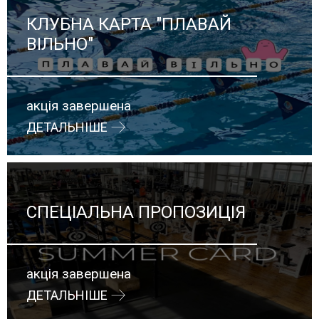
КЛУБНА КАРТА "ПЛАВАЙ
ВІЛЬНО"
акція завершена
ДЕТАЛЬНІШЕ
СПЕЦІАЛЬНА ПРОПОЗИЦІЯ
акція завершена
ДЕТАЛЬНІШЕ