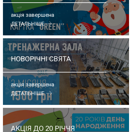
акція завершена
ДЕТАЛЬНІШЕ
НОВОРІЧНІ СВЯТА
акція завершена
ДЕТАЛЬНІШЕ
АКЦІЯ ДО 20 РІЧЧЯ