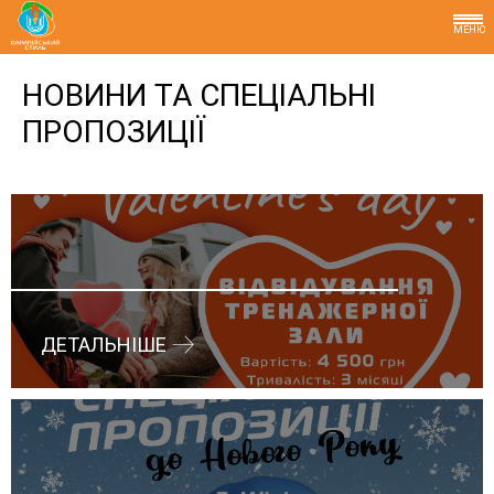
МЕНЮ
НОВИНИ ТА СПЕЦІАЛЬНІ
ПРОПОЗИЦІЇ
ДЕТАЛЬНІШЕ