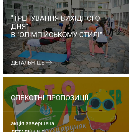
"ТРЕНУВАННЯ ВИХІДНОГО
ДНЯ"
В "ОЛІМПІЙСЬКОМУ СТИЛІ"
ДЕТАЛЬНІШЕ
СПЕКОТНІ ПРОПОЗИЦІЇ
акція завершена