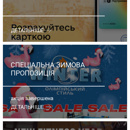
ДЕТАЛЬНІШЕ
СПЕЦІАЛЬНА ЗИМОВА
ПРОПОЗИЦІЯ
акція завершена
ДЕТАЛЬНІШЕ