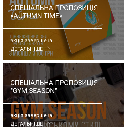
СПЕЦІАЛЬНА ПРОПОЗИЦІЯ
«AUTUMN TIME»
акція завершена
ДЕТАЛЬНІШЕ
СПЕЦІАЛЬНА ПРОПОЗИЦІЯ
"GYM SEASON"
акція завершена
ДЕТАЛЬНІШЕ