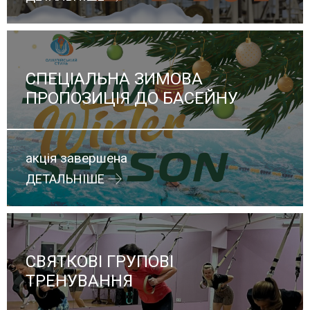
СПЕЦІАЛЬНА ЗИМОВА
ПРОПОЗИЦІЯ ДО БАСЕЙНУ
акція завершена
ДЕТАЛЬНІШЕ
СВЯТКОВІ ГРУПОВІ
ТРЕНУВАННЯ