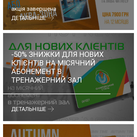
акція завершена
ДЕТАЛЬНІШЕ
-50% ЗНИЖКИ ДЛЯ НОВИХ
КЛІЄНТІВ НА МІСЯЧНИЙ
АБОНЕМЕНТ В
ТРЕНАЖЕРНИЙ ЗАЛ
ДЕТАЛЬНІШЕ