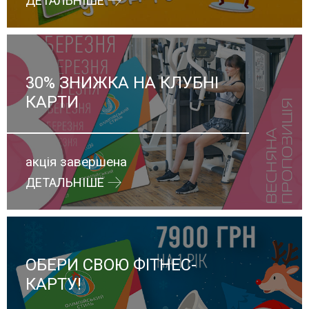
ДЕТАЛЬНІШЕ
30% ЗНИЖКА НА КЛУБНІ
КАРТИ
акція завершена
ДЕТАЛЬНІШЕ
ОБЕРИ СВОЮ ФІТНЕС-
КАРТУ!