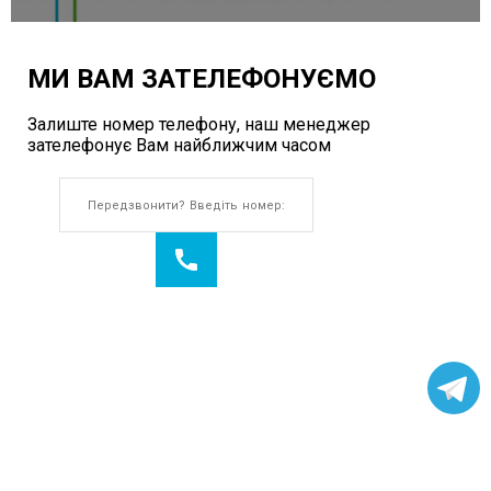
МИ ВАМ ЗАТЕЛЕФОНУЄМО
Залиште номер телефону, наш менеджер
зателефонує Вам найближчим часом