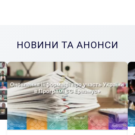
НОВИНИ ТА АНОНСИ