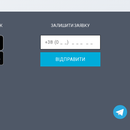
К
ЗАЛИШИТИ ЗАЯВКУ
ВІДПРАВИТИ