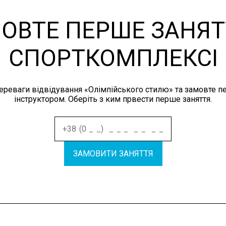
ОВТЕ ПЕРШЕ ЗАНЯТ
СПОРТКОМПЛЕКСІ
переваги відвідування «Олімпійського стилю» та замовте п
інструктором. Оберіть з ким првести перше заняття.
ЗАМОВИТИ ЗАНЯТТЯ