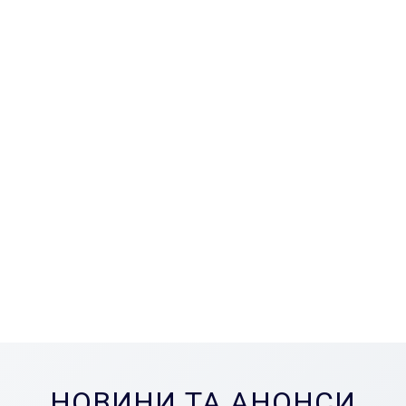
НОВИНИ ТА АНОНСИ