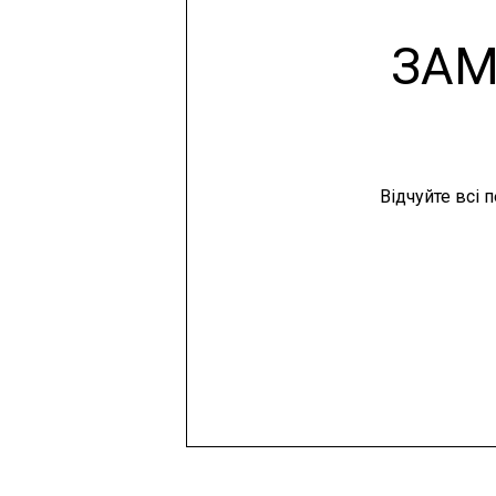
ЗАМ
Відчуйте всі 