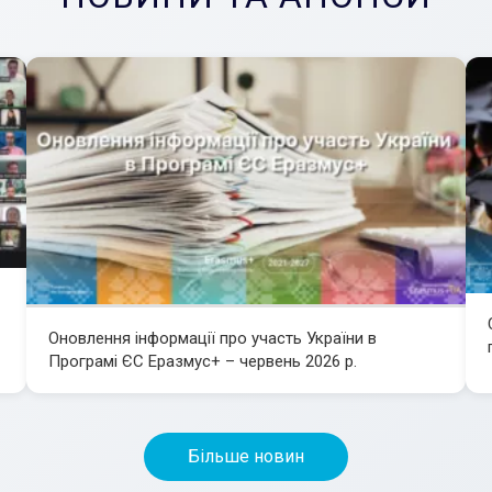
Оновлення інформації про участь України в
Програмі ЄС Еразмус+ – червень 2026 р.
Більше новин