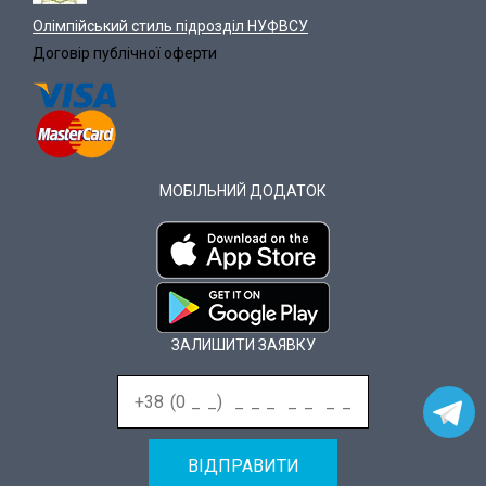
Олімпійський стиль підрозділ НУФВСУ
Договір публічної оферти
МОБІЛЬНИЙ ДОДАТОК
ЗАЛИШИТИ ЗАЯВКУ
ВІДПРАВИТИ