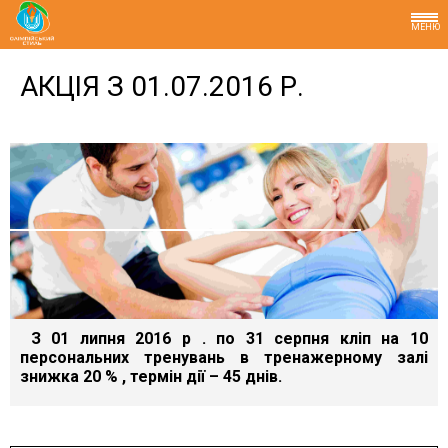
МЕНЮ
АКЦІЯ З 01.07.2016 Р.
З 01 липня 2016 р . по 31 серпня кліп на 10
персональних тренувань в тренажерному залі
знижка 20 % , термін дії – 45 днів.