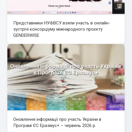
Представники НУФВСУ взяли участь в онлайн-
зустрічі консорціуму міжнародного проєкту
GENDERWISE
Оновлення інформації про участь України в
Програмі ЄС Еразмус+ – червень 2026 р.