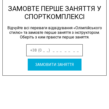
ЗАМОВТЕ ПЕРШЕ ЗАНЯТТЯ У
СПОРТКОМПЛЕКСІ
Відчуйте всі переваги відвідування «Олімпійського
стилю» та замовте перше заняття з інструктором.
Оберіть з ким првести перше заняття.
ЗАМОВИТИ ЗАНЯТТЯ