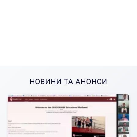
НОВИНИ ТА АНОНСИ