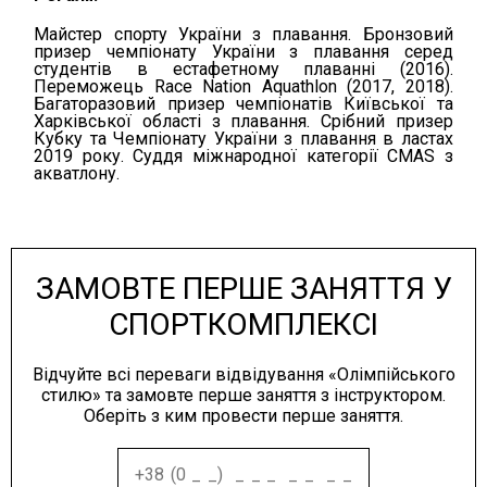
Майстер спорту України з плавання. Бронзовий
призер чемпіонату України з плавання серед
студентів в естафетному плаванні (2016).
Переможець Race Nation Aquathlon (2017, 2018).
Багаторазовий призер чемпіонатів Київської та
Харківської області з плавання. Срібний призер
Кубку та Чемпіонату України з плавання в ластах
2019 року. Суддя міжнародної категорії CMAS з
акватлону.
ЗАМОВТЕ ПЕРШЕ ЗАНЯТТЯ У
СПОРТКОМПЛЕКСІ
Відчуйте всі переваги відвідування «Олімпійського
стилю» та замовте перше заняття з інструктором.
Оберіть з ким провести перше заняття.