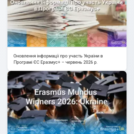
Оновлення інформації про участь України в
Програмі ЄС Еразмус+ – червень 2026 р.