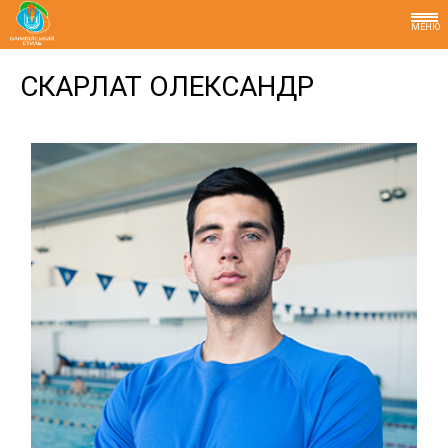
МЕНЮ
СКАРЛАТ ОЛЕКСАНДР