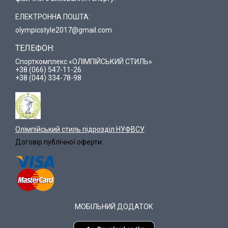
ЕЛЕКТРОННА ПОШТА:
olympicstyle2017@gmail.com
ТЕЛЕФОН:
Спорткомплекс «ОЛІМПІЙСЬКИЙ СТИЛЬ»
+38 (066) 547-11-26
+38 (044) 334-78-98
Олімпійський стиль підрозділ НУФВСУ
Договір публічної оферти
МОБІЛЬНИЙ ДОДАТОК