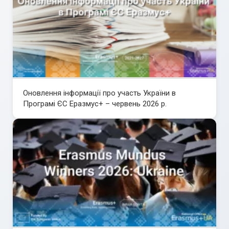
Оновлення інформації про участь України в
Програмі ЄС Еразмус+ – червень 2026 р.