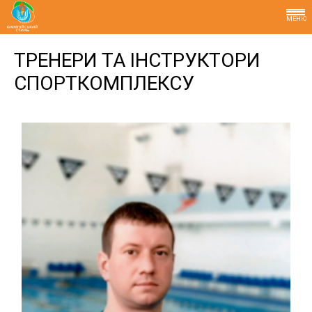
МЕНЮ
ТРЕНЕРИ ТА ІНСТРУКТОРИ
СПОРТКОМПЛЕКСУ