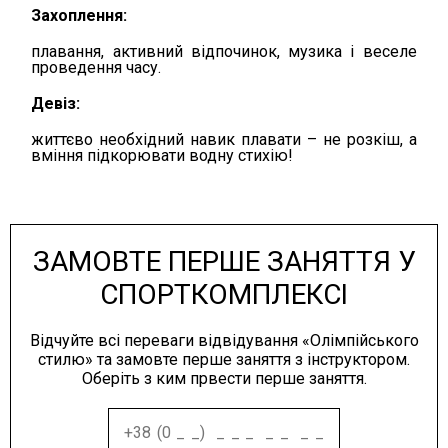
Захоплення:
плавання, активний відпочинок, музика і веселе
проведення часу.
Девіз:
життєво необхідний навик плавати – не розкіш, а
вміння підкорювати водну стихію!
ЗАМОВТЕ ПЕРШЕ ЗАНЯТТЯ У
СПОРТКОМПЛЕКСІ
Відчуйте всі переваги відвідування «Олімпійського
стилю» та замовте перше заняття з інструктором.
Оберіть з ким првести перше заняття.